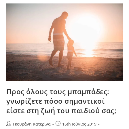
Προς όλους τους μπαμπάδες:
γνωρίζετε πόσο σημαντικοί
είστε στη ζωή του παιδιού σας;
Γκουράνη Κατερίνα
16th Ιούνιος 2019