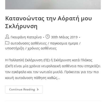
Κατανοώντας την Αόρατή μου
Σκλήρυνση
Γκουράνη Κατερίνα
30th Μάιος 2019
αυτοάνοσες ασθένειες
/
παγκοσμια ημερα
/
υποστήριξη
/
χρόνιες ασθένειες
Η Πολλαπλή Σκλήρυνση (ΠΣ) ή Σκλήρυνση κατά Πλάκας
(ΣκΠ) είναι μία χρόνια νευρολογική ασθένεια που επηρεάζει
τον εγκέφαλο και τον νωτιαίο μυελό. Πρόκειται για την πιο
κοινή αυτοάνοση πάθηση καθώς…
Continue Reading