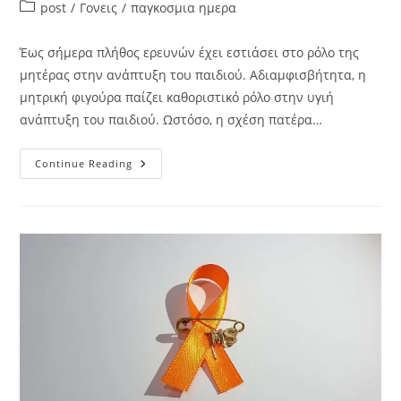
post
/
Γονεις
/
παγκοσμια ημερα
Έως σήμερα πλήθος ερευνών έχει εστιάσει στο ρόλο της
μητέρας στην ανάπτυξη του παιδιού. Αδιαμφισβήτητα, η
μητρική φιγούρα παίζει καθοριστικό ρόλο στην υγιή
ανάπτυξη του παιδιού. Ωστόσο, η σχέση πατέρα…
Continue Reading