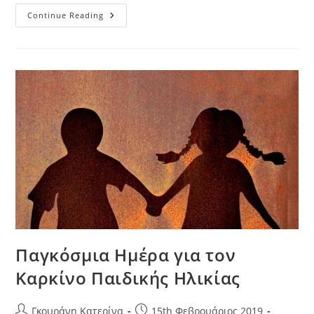
Continue Reading
Παγκόσμια Ημέρα για τον
Καρκίνο Παιδικής Ηλικίας
Γκουράνη Κατερίνα
15th Φεβρουάριος 2019