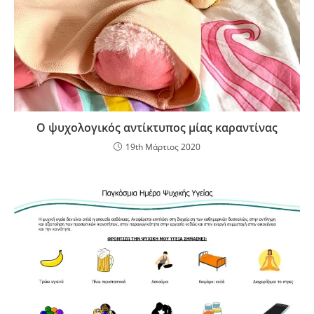
Ο ψυχολογικός αντίκτυπος μίας καραντίνας
19th Μάρτιος 2020