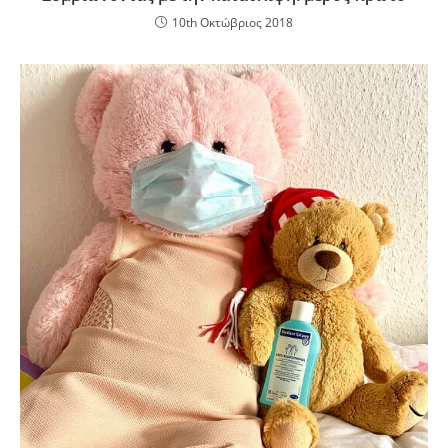
10th Οκτώβριος 2018