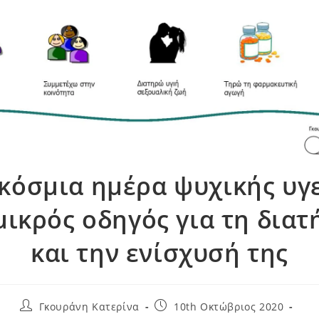
κόσμια ημέρα ψυχικής υγε
μικρός οδηγός για τη δια
και την ενίσχυσή της
Γκουράνη Κατερίνα
10th Οκτώβριος 2020