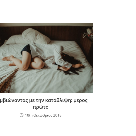
μβιώνοντας με την κατάθλιψη: μέρος
πρώτο
10th Οκτώβριος 2018