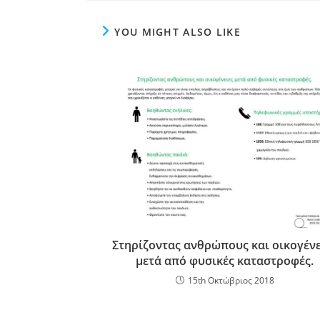
YOU MIGHT ALSO LIKE
Στηρίζοντας ανθρώπους και οικογένε
μετά από φυσικές καταστροφές.
15th Οκτώβριος 2018