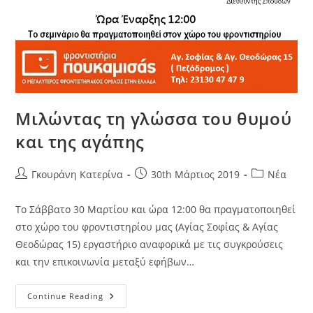
Μιλώντας τη γλώσσα του θυμού
και της αγάπης
Γκουράνη Κατερίνα
30th Μάρτιος 2019
Νέα
Το Σάββατο 30 Μαρτίου και ώρα 12:00 θα πραγματοποιηθεί
στο χώρο του φροντιστηρίου μας (Αγίας Σοφίας & Αγίας
Θεοδώρας 15) εργαστήριο αναφορικά με τις συγκρούσεις
και την επικοινωνία μεταξύ εφήβων…
Continue Reading