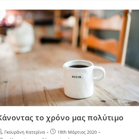
Κάνοντας το χρόνο μας πολύτιμο
Γκουράνη Κατερίνα
18th Μάρτιος 2020