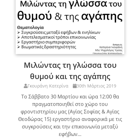
Μιλώντας τη γλώσσα του
θυμού και της αγάπης
Γκουράνη Κατερίνα
30th Μάρτιος 2019
Το Σάββατο 30 Μαρτίου και ώρα 12:00 θα
πραγματοποιηθεί στο χώρο του
φροντιστηρίου μας (Αγίας Σοφίας & Αγίας
Θεοδώρας 15) εργαστήριο αναφορικά με τις
συγκρούσεις και την επικοινωνία μεταξύ
εφήβων…