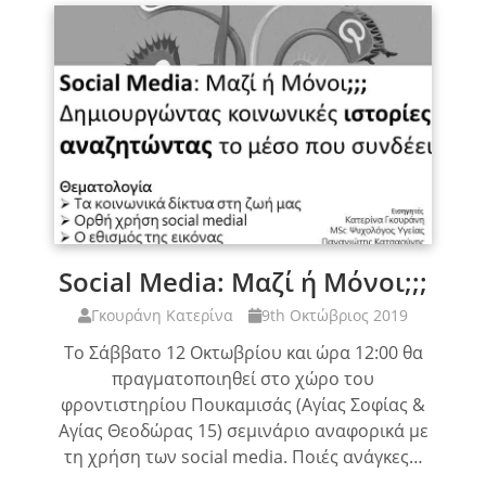
Social Media: Μαζί ή Μόνοι;;;
Γκουράνη Κατερίνα
9th Οκτώβριος 2019
Το Σάββατο 12 Οκτωβρίου και ώρα 12:00 θα
πραγματοποιηθεί στο χώρο του
φροντιστηρίου Πουκαμισάς (Αγίας Σοφίας &
Αγίας Θεοδώρας 15) σεμινάριο αναφορικά με
τη χρήση των social media. Ποιές ανάγκες…