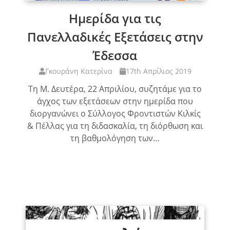
Ημερίδα για τις
Πανελλαδικές Εξετάσεις στην
Έδεσσα
Γκουράνη Κατερίνα
17th Απρίλιος 2019
Τη Μ. Δευτέρα, 22 Απριλίου, συζητάμε για το
άγχος των εξετάσεων στην ημερίδα που
διοργανώνει ο Σύλλογος Φροντιστών Κιλκίς
& Πέλλας για τη διδασκαλία, τη διόρθωση και
τη βαθμολόγηση των…