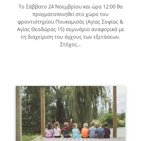
Το Σάββατο 24 Νοεμβρίου και ώρα 12:00 θα
πραγματοποιηθεί στο χώρο του
φροντιστηρίου Πουκαμισάς (Αγίας Σοφίας &
Αγίας Θεοδώρας 15) σεμινάριο αναφορικά με
τη διαχείριση του άγχους των εξετάσεων.
Στόχος…