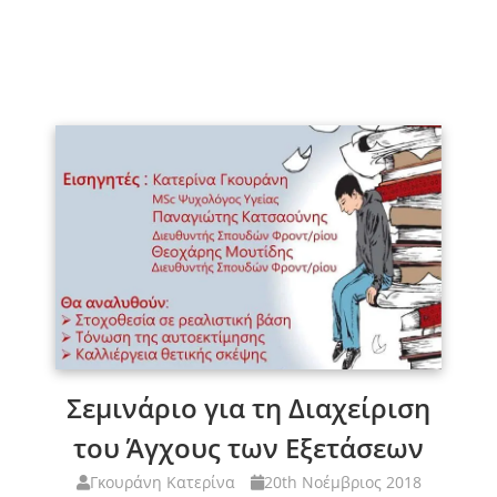
Σεμινάριο για τη Διαχείριση
του Άγχους των Εξετάσεων
Γκουράνη Κατερίνα
20th Νοέμβριος 2018