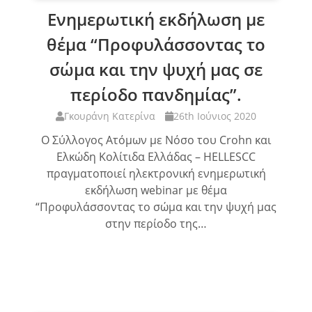
Ενημερωτική εκδήλωση με
θέμα “Προφυλάσσοντας το
σώμα και την ψυχή μας σε
περίοδο πανδημίας”.
Γκουράνη Κατερίνα
26th Ιούνιος 2020
Ο Σύλλογος Ατόμων με Νόσο του Crohn και
Ελκώδη Κολίτιδα Ελλάδας – HELLESCC
πραγματοποιεί ηλεκτρονική ενημερωτική
εκδήλωση webinar με θέμα
“Προφυλάσσοντας το σώμα και την ψυχή μας
στην περίοδο της…