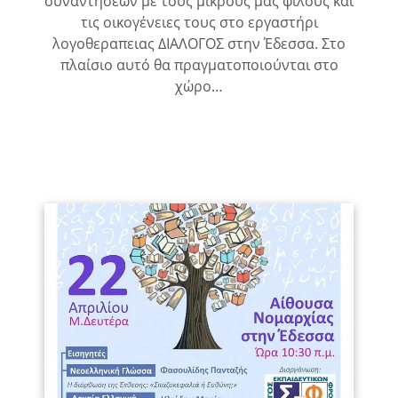
συναντησεων με τους μικρούς μας φίλους και
τις οικογένειες τους στο εργαστήρι
λογοθεραπειας ΔΙΑΛΟΓΟΣ στην Έδεσσα. Στο
πλαίσιο αυτό θα πραγματοποιούνται στο
χώρο…