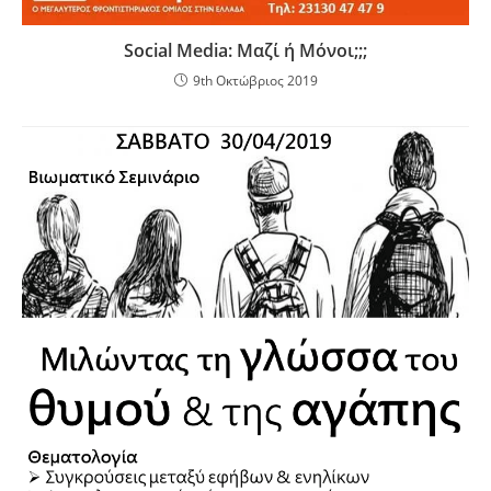
Social Media: Μαζί ή Μόνοι;;;
9th Οκτώβριος 2019