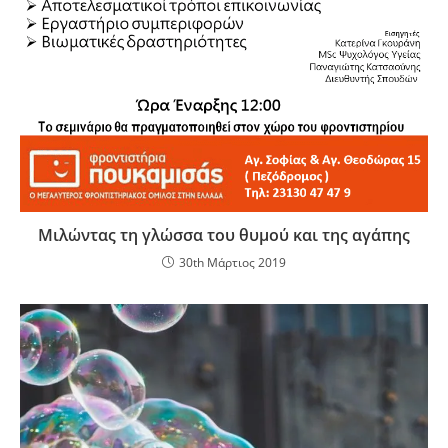
Μιλώντας τη γλώσσα του θυμού και της αγάπης
30th Μάρτιος 2019