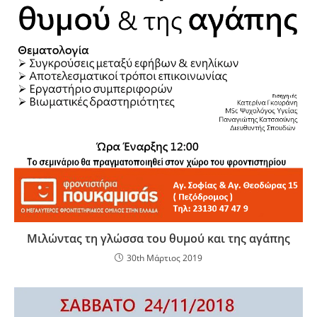
Μιλώντας τη γλώσσα του θυμού και της αγάπης
30th Μάρτιος 2019