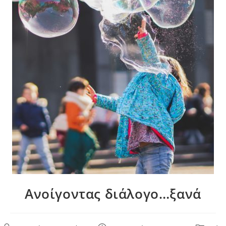
Ανοίγοντας διάλογο…ξανά