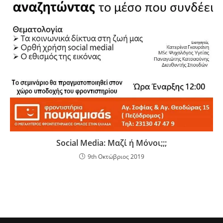
Social Media: Μαζί ή Μόνοι;;;
9th Οκτώβριος 2019