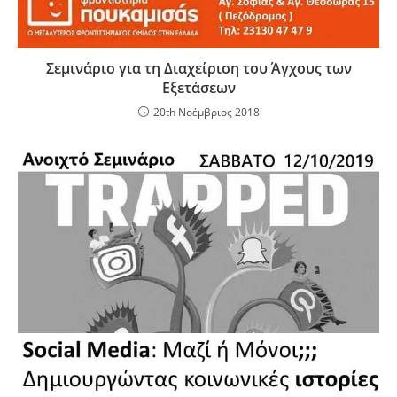
Σεμινάριο για τη Διαχείριση του Άγχους των
Εξετάσεων
20th Νοέμβριος 2018