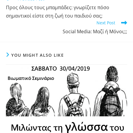
Προς όλους τους μπαμπάδες: γνωρίζετε πόσο
σημαντικοί είστε στη ζωή του παιδιού σας;
Next Post
Social Media: Μαζί ή Μόνοι;;;
YOU MIGHT ALSO LIKE