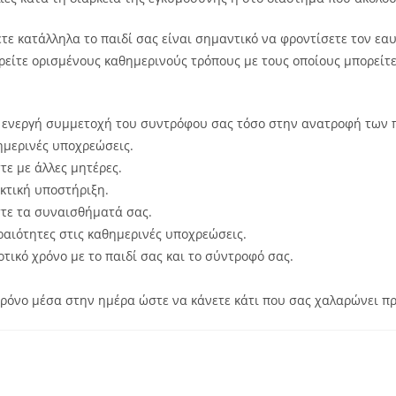
ετε κατάλληλα το παιδί σας είναι σημαντικό να φροντίσετε τον εαυ
είτε ορισμένους καθημερινούς τρόπους με τους οποίους μπορείτε
 ενεργή συμμετοχή του συντρόφου σας τόσο στην ανατροφή των 
θημερινές υποχρεώσεις.
τε με άλλες μητέρες.
κτική υποστήριξη.
τε τα συναισθήματά σας.
ραιότητες στις καθημερινές υποχρεώσεις.
τικό χρόνο με το παιδί σας και το σύντροφό σας.
 χρόνο μέσα στην ημέρα ώστε να κάνετε κάτι που σας χαλαρώνει π