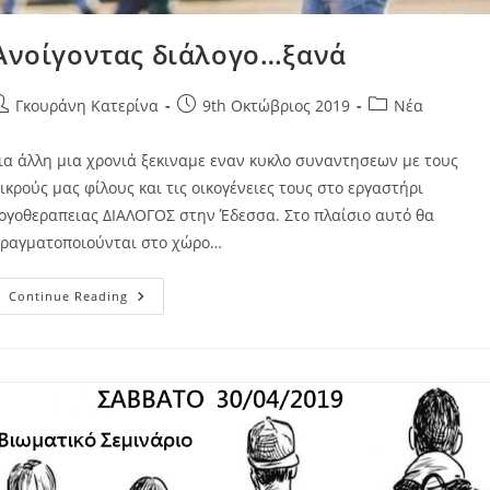
Ανοίγοντας διάλογο…ξανά
Γκουράνη Κατερίνα
9th Οκτώβριος 2019
Νέα
ια άλλη μια χρονιά ξεκιναμε εναν κυκλο συναντησεων με τους
ικρούς μας φίλους και τις οικογένειες τους στο εργαστήρι
ογοθεραπειας ΔΙΑΛΟΓΟΣ στην Έδεσσα. Στο πλαίσιο αυτό θα
ραγματοποιούνται στο χώρο…
Continue Reading