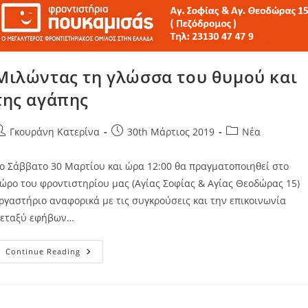
Μιλώντας τη γλώσσα του θυμού και
της αγάπης
Γκουράνη Κατερίνα
30th Μάρτιος 2019
Νέα
ο Σάββατο 30 Μαρτίου και ώρα 12:00 θα πραγματοποιηθεί στο
ώρο του φροντιστηρίου μας (Αγίας Σοφίας & Αγίας Θεοδώρας 15)
ργαστήριο αναφορικά με τις συγκρούσεις και την επικοινωνία
εταξύ εφήβων…
Continue Reading