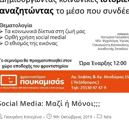
Social Media: Μαζί ή Μόνοι;;;
Γκουράνη Κατερίνα
9th Οκτώβριος 2019
Νέα