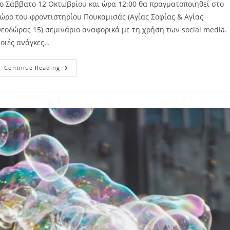
ο Σάββατο 12 Οκτωβρίου και ώρα 12:00 θα πραγματοποιηθεί στο
ώρο του φροντιστηρίου Πουκαμισάς (Αγίας Σοφίας & Αγίας
εοδώρας 15) σεμινάριο αναφορικά με τη χρήση των social media.
οιές ανάγκες…
Continue Reading