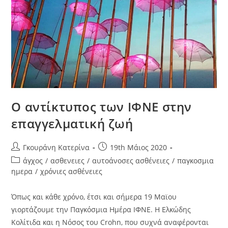
Ο αντίκτυπος των ΙΦΝΕ στην
επαγγελματική ζωή
Γκουράνη Κατερίνα
19th Μάιος 2020
άγχος
/
ασθενειες
/
αυτοάνοσες ασθένειες
/
παγκοσμια
ημερα
/
χρόνιες ασθένειες
Όπως και κάθε χρόνο, έτσι και σήμερα 19 Μαϊου
γιορτάζουμε την Παγκόσμια Ημέρα ΙΦΝΕ. Η Ελκώδης
Κολίτιδα και η Νόσος του Crohn, που συχνά αναφέρονται