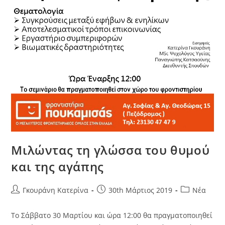
Μιλώντας τη γλώσσα του θυμού
και της αγάπης
Γκουράνη Κατερίνα
30th Μάρτιος 2019
Νέα
Το Σάββατο 30 Μαρτίου και ώρα 12:00 θα πραγματοποιηθεί